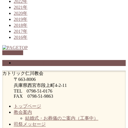
2022年
2021年
2020年
2019年
2018年
2017年
2016年
PAGETOP
プライバシーポリシー
カトリック仁川教会
〒663-8006
兵庫県西宮市段上町4-2-11
TEL 0798-51-0176
FAX 0798-51-9863
トップページ
教会案内
結婚式・お葬儀のご案内（工事中）
司祭メッセージ