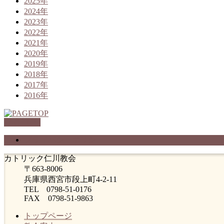
2025年
2024年
2023年
2022年
2021年
2020年
2019年
2018年
2017年
2016年
PAGETOP
プライバシーポリシー
カトリック仁川教会
〒663-8006
兵庫県西宮市段上町4-2-11
TEL 0798-51-0176
FAX 0798-51-9863
トップページ