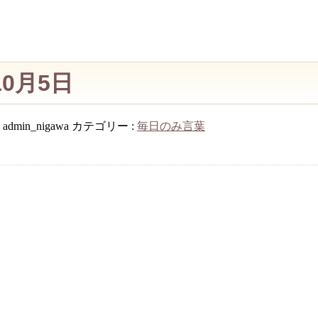
10月5日
:
admin_nigawa
カテゴリー :
毎日のみ言葉