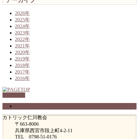
アーカイブ
2026年
2025年
2024年
2023年
2022年
2021年
2020年
2019年
2018年
2017年
2016年
PAGETOP
プライバシーポリシー
カトリック仁川教会
〒663-8006
兵庫県西宮市段上町4-2-11
TEL 0798-51-0176