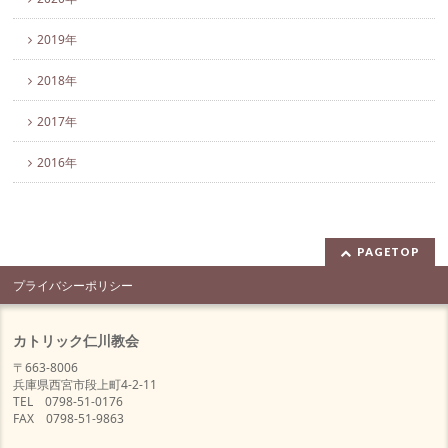
2019年
2018年
2017年
2016年
PAGETOP
プライバシーポリシー
カトリック仁川教会
〒663-8006
兵庫県西宮市段上町4-2-11
TEL 0798-51-0176
FAX 0798-51-9863