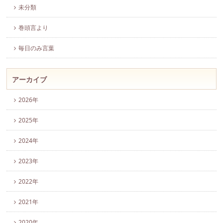
未分類
巻頭言より
毎日のみ言葉
アーカイブ
2026年
2025年
2024年
2023年
2022年
2021年
2020年