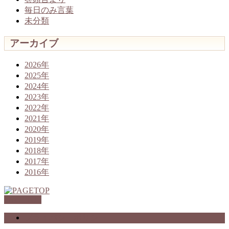
毎日のみ言葉
未分類
アーカイブ
2026年
2025年
2024年
2023年
2022年
2021年
2020年
2019年
2018年
2017年
2016年
PAGETOP
プライバシーポリシー