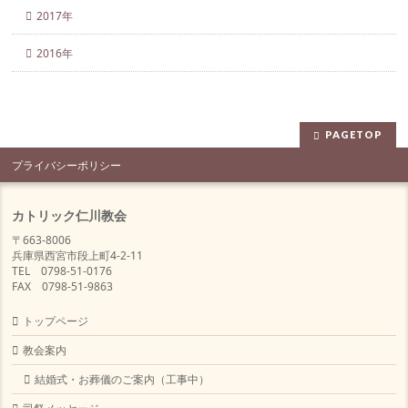
2017年
2016年
PAGETOP
プライバシーポリシー
カトリック仁川教会
〒663-8006
兵庫県西宮市段上町4-2-11
TEL 0798-51-0176
FAX 0798-51-9863
トップページ
教会案内
結婚式・お葬儀のご案内（工事中）