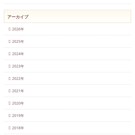
アーカイブ
2026年
2025年
2024年
2023年
2022年
2021年
2020年
2019年
2018年