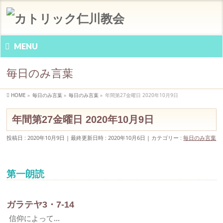
MENU
毎日のみ言葉
HOME
»
毎日のみ言葉
»
毎日のみ言葉
»
年間第27金曜日 2020年10月9日
年間第27金曜日 2020年10月9日
投稿日 : 2020年10月9日
最終更新日時 : 2020年10月6日
カテゴリー :
毎日のみ言葉
第一朗読
ガラテヤ3・7-14
信仰によって…