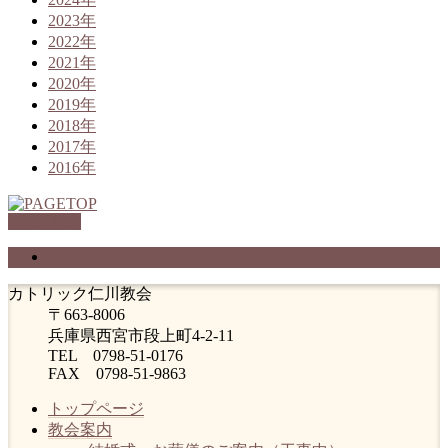
2023年
2022年
2021年
2020年
2019年
2018年
2017年
2016年
PAGETOP
プライバシーポリシー
カトリック仁川教会
〒663-8006
兵庫県西宮市段上町4-2-11
TEL 0798-51-0176
FAX 0798-51-9863
トップページ
教会案内