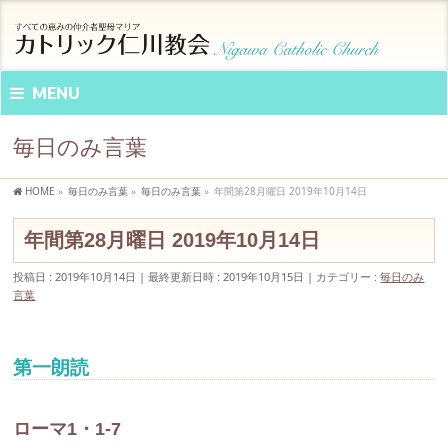
MENU
毎日のみ言葉
HOME
»
毎日のみ言葉
»
毎日のみ言葉
»
年間第28月曜日 2019年10月14日
年間第28月曜日 2019年10月14日
投稿日 : 2019年10月14日
最終更新日時 : 2019年10月15日
カテゴリー :
毎日のみ
言葉
第一朗読
ローマ1・1-7