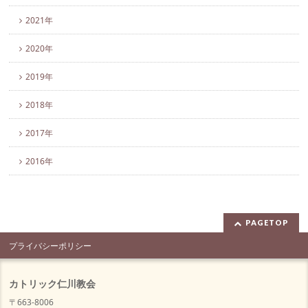
2021年
2020年
2019年
2018年
2017年
2016年
PAGETOP
プライバシーポリシー
カトリック仁川教会
〒663-8006