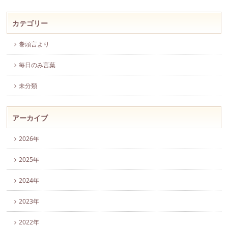
カテゴリー
巻頭言より
毎日のみ言葉
未分類
アーカイブ
2026年
2025年
2024年
2023年
2022年