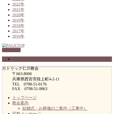
2022年
2021年
2020年
2019年
2018年
2017年
2016年
PAGETOP
プライバシーポリシー
カトリック仁川教会
〒663-8006
兵庫県西宮市段上町4-2-11
TEL 0798-51-0176
FAX 0798-51-9863
トップページ
教会案内
結婚式・お葬儀のご案内（工事中）
司祭メッセージ