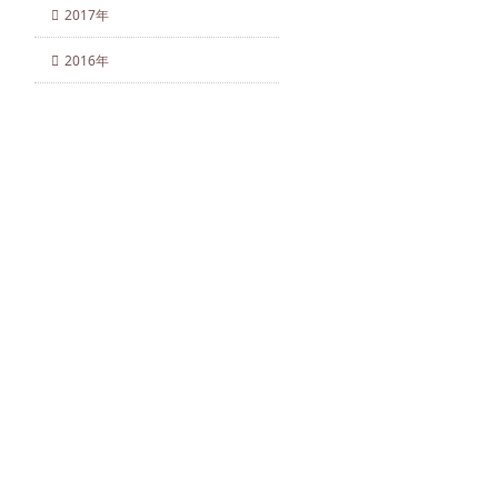
2017年
2016年