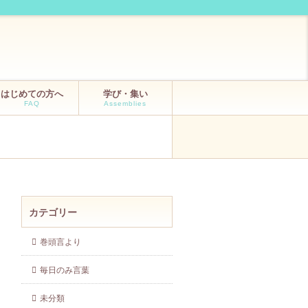
はじめての方へ
学び・集い
FAQ
Assemblies
カテゴリー
巻頭言より
毎日のみ言葉
未分類