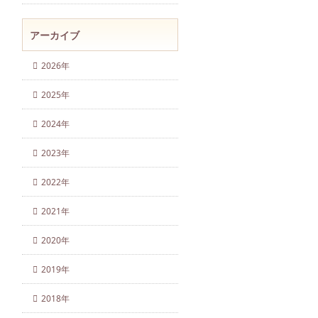
アーカイブ
2026年
2025年
2024年
2023年
2022年
2021年
2020年
2019年
2018年