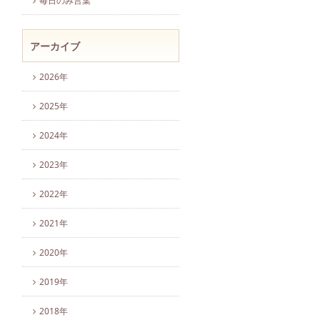
毎日のみ言葉
アーカイブ
2026年
2025年
2024年
2023年
2022年
2021年
2020年
2019年
2018年