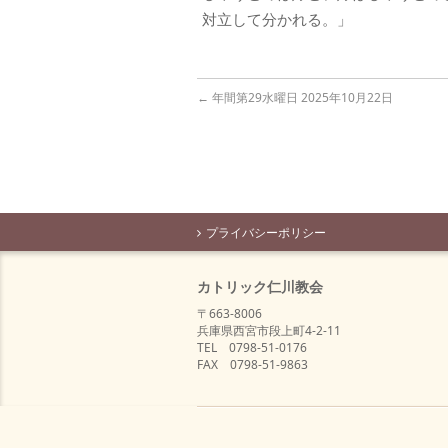
対立して分かれる。」
←
年間第29水曜日 2025年10月22日
プライバシーポリシー
カトリック仁川教会
〒663-8006
兵庫県西宮市段上町4-2-11
TEL 0798-51-0176
FAX 0798-51-9863