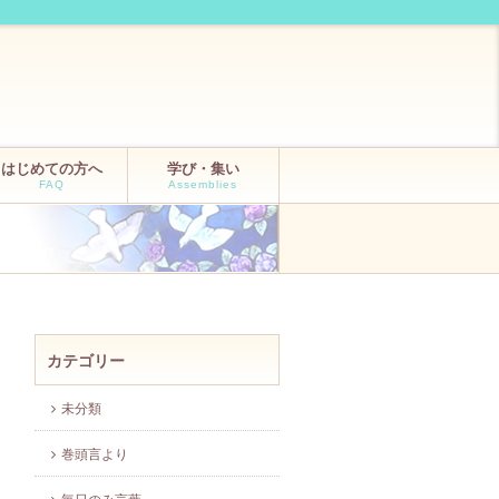
はじめての方へ
学び・集い
FAQ
Assemblies
カテゴリー
未分類
巻頭言より