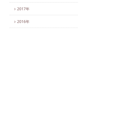
2017年
2016年