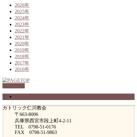
2026年
2025年
2024年
2023年
2022年
2021年
2020年
2019年
2018年
2017年
2016年
PAGETOP
プライバシーポリシー
カトリック仁川教会
〒663-8006
兵庫県西宮市段上町4-2-11
TEL 0798-51-0176
FAX 0798-51-9863