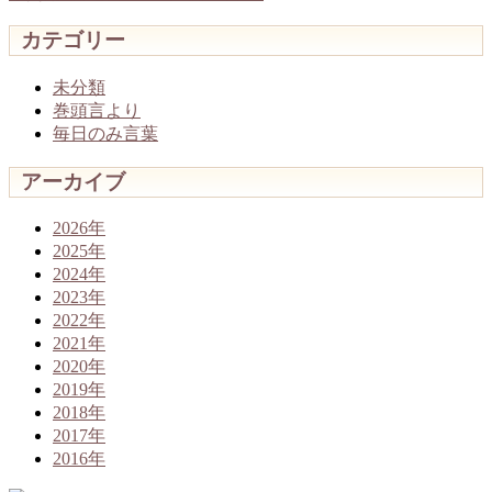
カテゴリー
未分類
巻頭言より
毎日のみ言葉
アーカイブ
2026年
2025年
2024年
2023年
2022年
2021年
2020年
2019年
2018年
2017年
2016年