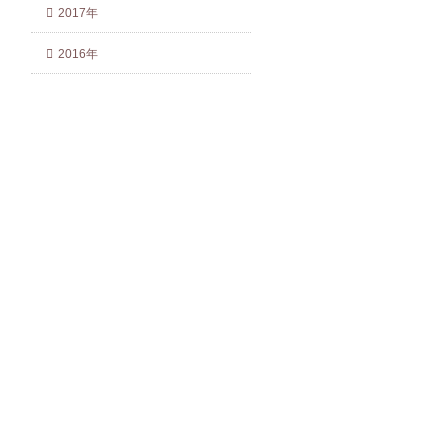
2017年
2016年