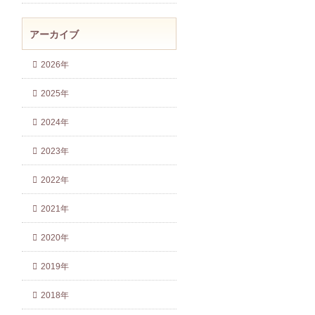
アーカイブ
2026年
2025年
2024年
2023年
2022年
2021年
2020年
2019年
2018年