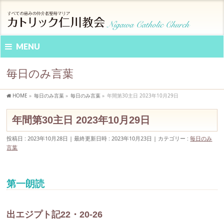
MENU
毎日のみ言葉
HOME
»
毎日のみ言葉
»
毎日のみ言葉
»
年間第30主日 2023年10月29日
年間第30主日 2023年10月29日
投稿日 : 2023年10月28日
最終更新日時 : 2023年10月23日
カテゴリー :
毎日のみ
言葉
第一朗読
出エジプト記22・20-26