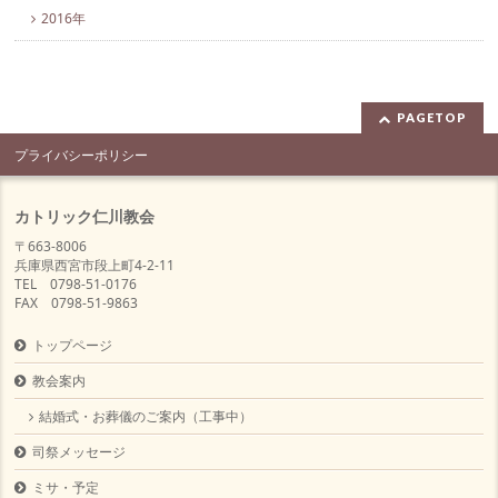
2016年
PAGETOP
プライバシーポリシー
カトリック仁川教会
〒663-8006
兵庫県西宮市段上町4-2-11
TEL 0798-51-0176
FAX 0798-51-9863
トップページ
教会案内
結婚式・お葬儀のご案内（工事中）
司祭メッセージ
ミサ・予定