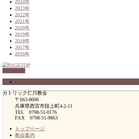
2024年
2023年
2022年
2021年
2020年
2019年
2018年
2017年
2016年
PAGETOP
プライバシーポリシー
カトリック仁川教会
〒663-8006
兵庫県西宮市段上町4-2-11
TEL 0798-51-0176
FAX 0798-51-9863
トップページ
教会案内