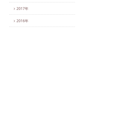
2017年
2016年