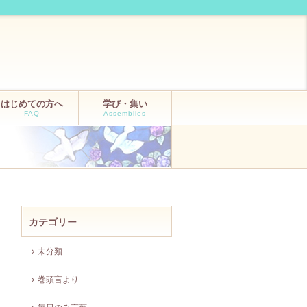
はじめての方へ
学び・集い
FAQ
Assemblies
カテゴリー
未分類
巻頭言より