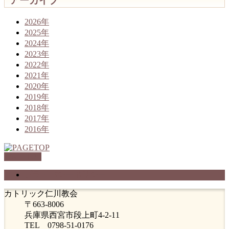
アーカイブ
2026年
2025年
2024年
2023年
2022年
2021年
2020年
2019年
2018年
2017年
2016年
PAGETOP
プライバシーポリシー
カトリック仁川教会
〒663-8006
兵庫県西宮市段上町4-2-11
TEL 0798-51-0176