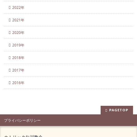
2022年
2021年
2020年
2019年
2018年
2017年
2016年
PAGETOP
プライバシーポリシー