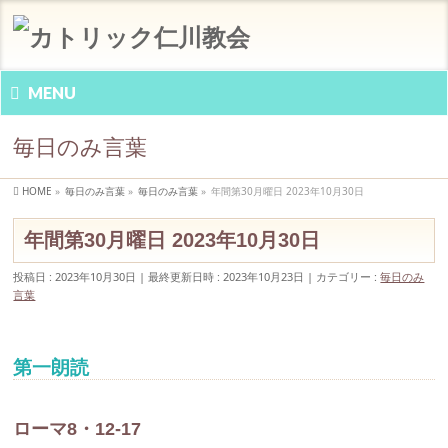
MENU
毎日のみ言葉
HOME
»
毎日のみ言葉
»
毎日のみ言葉
»
年間第30月曜日 2023年10月30日
年間第30月曜日 2023年10月30日
投稿日 : 2023年10月30日
最終更新日時 : 2023年10月23日
カテゴリー :
毎日のみ
言葉
第一朗読
ローマ8・12-17