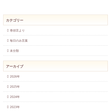
カテゴリー
巻頭言より
毎日のみ言葉
未分類
アーカイブ
2026年
2025年
2024年
2023年