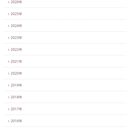
2026年
2025年
2024年
2023年
2022年
2021年
2020年
2019年
2018年
2017年
2016年