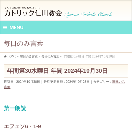
MENU
毎日のみ言葉
HOME
»
毎日のみ言葉
»
毎日のみ言葉
»
年間第30水曜日 年間 2024年10月30日
年間第30水曜日 年間 2024年10月30日
投稿日 : 2024年10月30日
最終更新日時 : 2024年10月26日
カテゴリー :
毎日のみ
言葉
第一朗読
エフェソ6・1-9