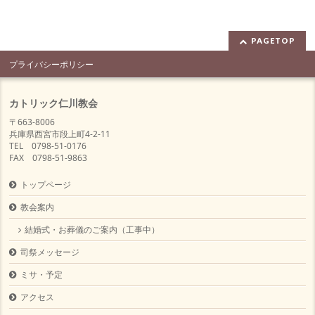
PAGETOP
プライバシーポリシー
カトリック仁川教会
〒663-8006
兵庫県西宮市段上町4-2-11
TEL 0798-51-0176
FAX 0798-51-9863
トップページ
教会案内
結婚式・お葬儀のご案内（工事中）
司祭メッセージ
ミサ・予定
アクセス