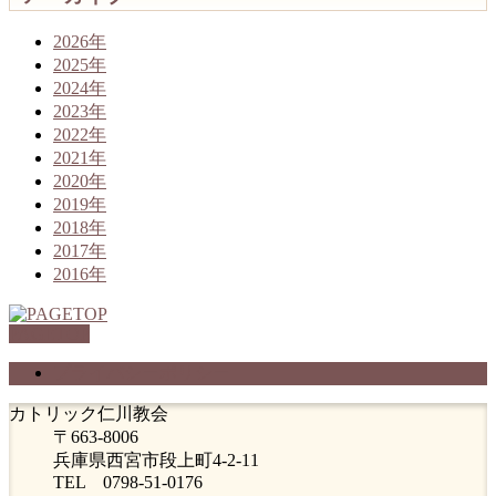
2026年
2025年
2024年
2023年
2022年
2021年
2020年
2019年
2018年
2017年
2016年
PAGETOP
プライバシーポリシー
カトリック仁川教会
〒663-8006
兵庫県西宮市段上町4-2-11
TEL 0798-51-0176