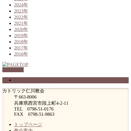
2024年
2023年
2022年
2021年
2020年
2019年
2018年
2017年
2016年
PAGETOP
プライバシーポリシー
カトリック仁川教会
〒663-8006
兵庫県西宮市段上町4-2-11
TEL 0798-51-0176
FAX 0798-51-9863
トップページ
教会案内