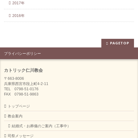
2017年
2016年
PAGETOP
プライバシーポリシー
カトリック仁川教会
〒663-8006
兵庫県西宮市段上町4-2-11
TEL 0798-51-0176
FAX 0798-51-9863
トップページ
教会案内
結婚式・お葬儀のご案内（工事中）
司祭メッセージ