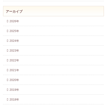
アーカイブ
2026年
2025年
2024年
2023年
2022年
2021年
2020年
2019年
2018年