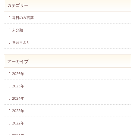
カテゴリー
毎日のみ言葉
未分類
巻頭言より
アーカイブ
2026年
2025年
2024年
2023年
2022年