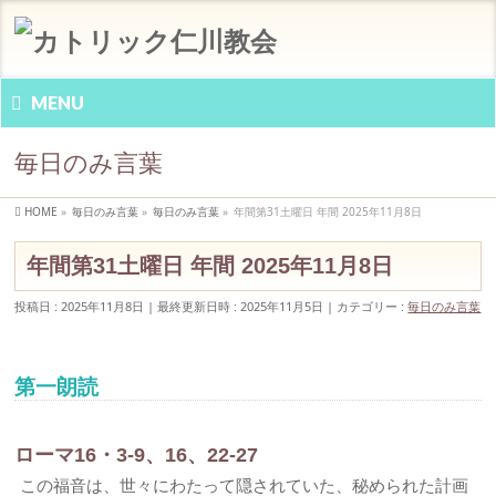
MENU
毎日のみ言葉
HOME
»
毎日のみ言葉
»
毎日のみ言葉
»
年間第31土曜日 年間 2025年11月8日
年間第31土曜日 年間 2025年11月8日
投稿日 : 2025年11月8日
最終更新日時 : 2025年11月5日
カテゴリー :
毎日のみ言葉
第一朗読
ローマ16・3-9、16、22-27
この福音は、世々にわたって隠されていた、秘められた計画