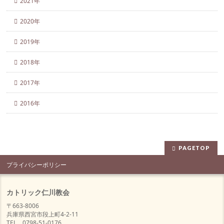
2021年
2020年
2019年
2018年
2017年
2016年
PAGETOP
プライバシーポリシー
カトリック仁川教会
〒663-8006
兵庫県西宮市段上町4-2-11
TEL 0798-51-0176