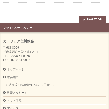
PAGETOP
プライバシーポリシー
カトリック仁川教会
〒663-8006
兵庫県西宮市段上町4-2-11
TEL 0798-51-0176
FAX 0798-51-9863
トップページ
教会案内
結婚式・お葬儀のご案内（工事中）
司祭メッセージ
ミサ・予定
アクセス