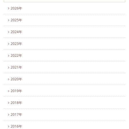
2026年
2025年
2024年
2023年
2022年
2021年
2020年
2019年
2018年
2017年
2016年