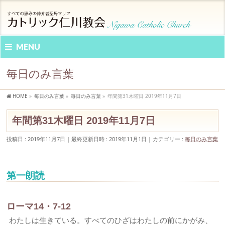
MENU
毎日のみ言葉
HOME
»
毎日のみ言葉
»
毎日のみ言葉
»
年間第31木曜日 2019年11月7日
年間第31木曜日 2019年11月7日
投稿日 : 2019年11月7日
最終更新日時 : 2019年11月1日
カテゴリー :
毎日のみ言葉
第一朗読
ローマ14・7-12
わたしは生きている。すべてのひざはわたしの前にかがみ、