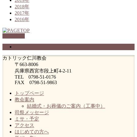
2019年
2018年
2017年
2016年
PAGETOP
プライバシーポリシー
カトリック仁川教会
〒663-8006
兵庫県西宮市段上町4-2-11
TEL 0798-51-0176
FAX 0798-51-9863
トップページ
教会案内
結婚式・お葬儀のご案内（工事中）
司祭メッセージ
ミサ・予定
アクセス
はじめての方へ