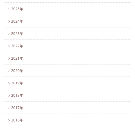
2025年
2024年
2023年
2022年
2021年
2020年
2019年
2018年
2017年
2016年