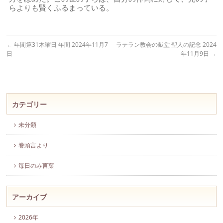
らよりも賢くふるまっている。
←
年間第31木曜日 年間 2024年11月7
ラテラン教会の献堂 聖人の記念 2024
日
年11月9日
→
カテゴリー
未分類
巻頭言より
毎日のみ言葉
アーカイブ
2026年