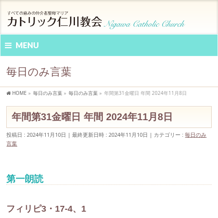
MENU
毎日のみ言葉
HOME
»
毎日のみ言葉
»
毎日のみ言葉
»
年間第31金曜日 年間 2024年11月8日
年間第31金曜日 年間 2024年11月8日
投稿日 : 2024年11月10日
最終更新日時 : 2024年11月10日
カテゴリー :
毎日のみ
言葉
第一朗読
フィリピ3・17-4、1