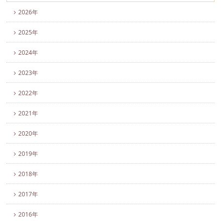
2026年
2025年
2024年
2023年
2022年
2021年
2020年
2019年
2018年
2017年
2016年