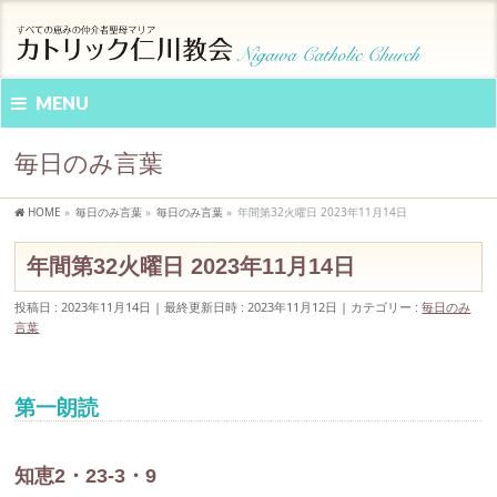
MENU
毎日のみ言葉
HOME
»
毎日のみ言葉
»
毎日のみ言葉
»
年間第32火曜日 2023年11月14日
年間第32火曜日 2023年11月14日
投稿日 : 2023年11月14日
最終更新日時 : 2023年11月12日
カテゴリー :
毎日のみ
言葉
第一朗読
知恵2・23-3・9