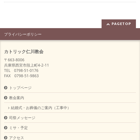
PAGETOP
プライバシーポリシー
カトリック仁川教会
〒663-8006
兵庫県西宮市段上町4-2-11
TEL 0798-51-0176
FAX 0798-51-9863
トップページ
教会案内
結婚式・お葬儀のご案内（工事中）
司祭メッセージ
ミサ・予定
アクセス