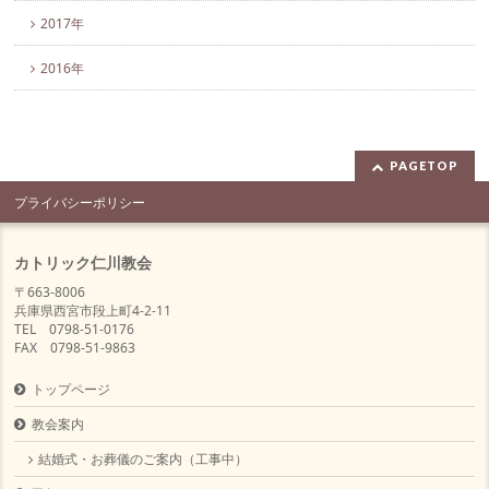
2017年
2016年
PAGETOP
プライバシーポリシー
カトリック仁川教会
〒663-8006
兵庫県西宮市段上町4-2-11
TEL 0798-51-0176
FAX 0798-51-9863
トップページ
教会案内
結婚式・お葬儀のご案内（工事中）