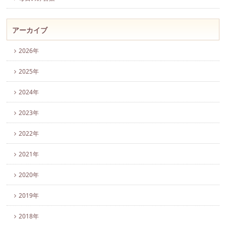
アーカイブ
2026年
2025年
2024年
2023年
2022年
2021年
2020年
2019年
2018年