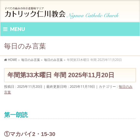
MENU
毎日のみ言葉
HOME
»
毎日のみ言葉
»
毎日のみ言葉
»
年間第33木曜日 年間 2025年11月20日
年間第33木曜日 年間 2025年11月20日
投稿日 : 2025年11月20日
最終更新日時 : 2025年11月19日
カテゴリー :
毎日のみ
言葉
第一朗読
①マカバイ2・15-30