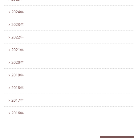
2024年
2023年
2022年
2021年
2020年
2019年
2018年
2017年
2016年