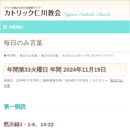
MENU
毎日のみ言葉
HOME
»
毎日のみ言葉
»
毎日のみ言葉
»
年間第33火曜日 年間 2024年11月19日
年間第33火曜日 年間 2024年11月19日
投稿日 : 2024年11月19日
最終更新日時 : 2024年11月16日
カテゴリー :
毎日のみ
言葉
第一朗読
黙示録3・1-6、14-22