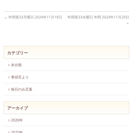
←
年間第33月曜日 2024年11月18日
年間第33水曜日 年間 2024年11月20日
→
カテゴリー
未分類
巻頭言より
毎日のみ言葉
アーカイブ
2026年
2025年