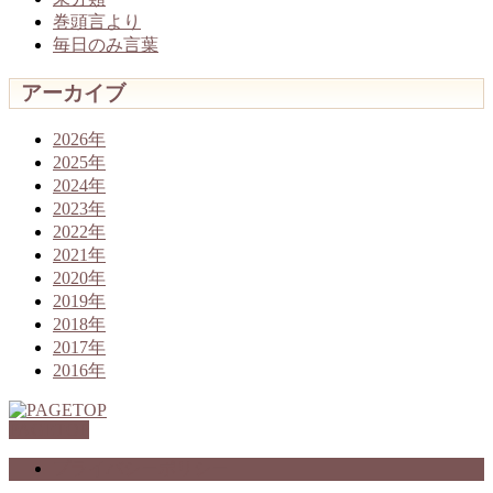
巻頭言より
毎日のみ言葉
アーカイブ
2026年
2025年
2024年
2023年
2022年
2021年
2020年
2019年
2018年
2017年
2016年
PAGETOP
プライバシーポリシー