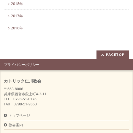
2018年
2017年
2016年
PAGETOP
プライバシーポリシー
カトリック仁川教会
〒663-8006
兵庫県西宮市段上町4-2-11
TEL 0798-51-0176
FAX 0798-51-9863
トップページ
教会案内