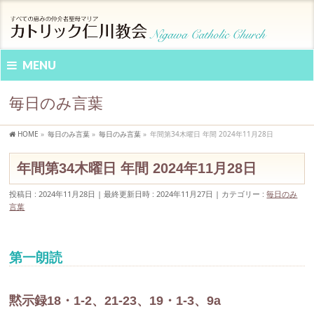
MENU
毎日のみ言葉
HOME
»
毎日のみ言葉
»
毎日のみ言葉
»
年間第34木曜日 年間 2024年11月28日
年間第34木曜日 年間 2024年11月28日
投稿日 : 2024年11月28日
最終更新日時 : 2024年11月27日
カテゴリー :
毎日のみ
言葉
第一朗読
黙示録18・1-2、21-23、19・1-3、9a