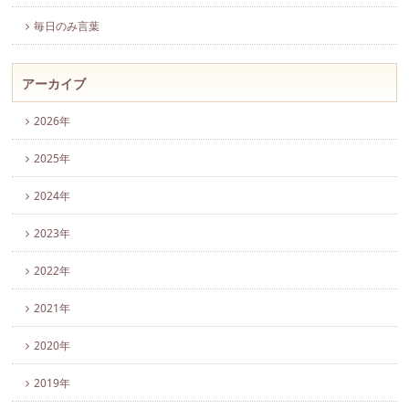
毎日のみ言葉
アーカイブ
2026年
2025年
2024年
2023年
2022年
2021年
2020年
2019年