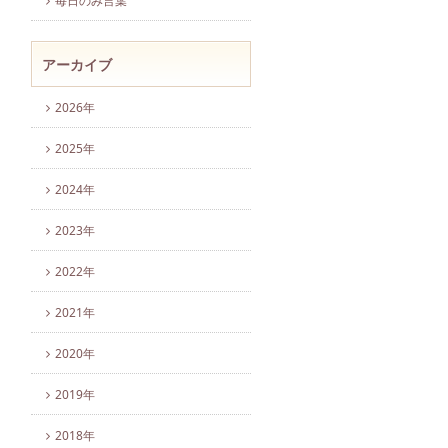
毎日のみ言葉
アーカイブ
2026年
2025年
2024年
2023年
2022年
2021年
2020年
2019年
2018年