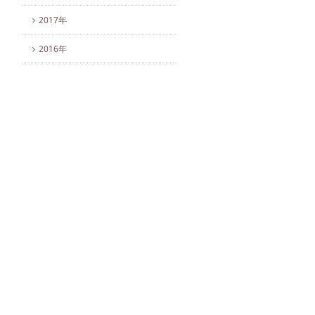
2017年
2016年