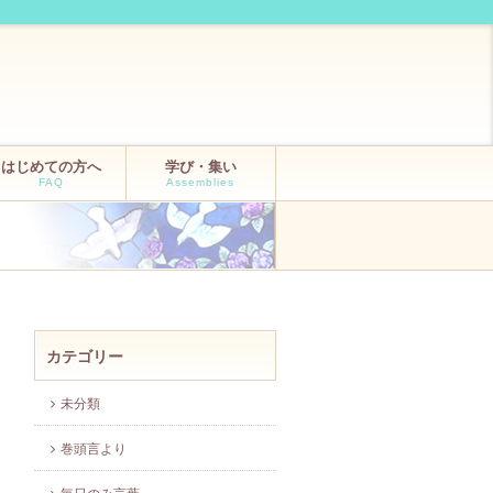
はじめての方へ
学び・集い
FAQ
Assemblies
カテゴリー
未分類
巻頭言より