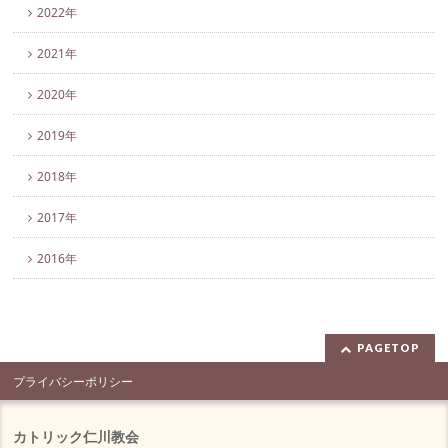
2022年
2021年
2020年
2019年
2018年
2017年
2016年
PAGETOP
プライバシーポリシー
カトリック仁川教会