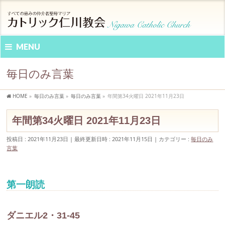
MENU
毎日のみ言葉
HOME
»
毎日のみ言葉
»
毎日のみ言葉
»
年間第34火曜日 2021年11月23日
年間第34火曜日 2021年11月23日
投稿日 : 2021年11月23日
最終更新日時 : 2021年11月15日
カテゴリー :
毎日のみ
言葉
第一朗読
ダニエル2・31-45