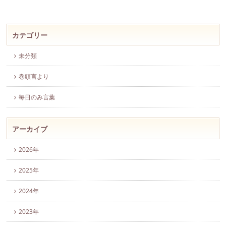
カテゴリー
未分類
巻頭言より
毎日のみ言葉
アーカイブ
2026年
2025年
2024年
2023年