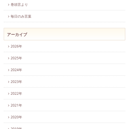
巻頭言より
毎日のみ言葉
アーカイブ
2026年
2025年
2024年
2023年
2022年
2021年
2020年
2019年