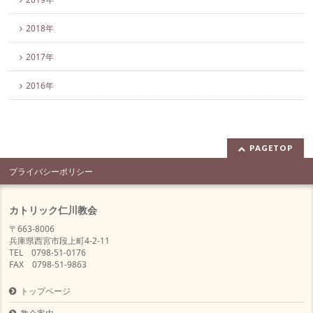
2018年
2017年
2016年
PAGETOP
プライバシーポリシー
カトリック仁川教会
〒663-8006
兵庫県西宮市段上町4-2-11
TEL 0798-51-0176
FAX 0798-51-9863
トップページ