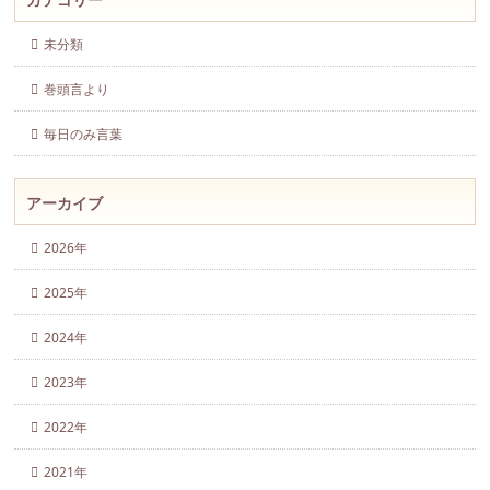
カテゴリー
未分類
巻頭言より
毎日のみ言葉
アーカイブ
2026年
2025年
2024年
2023年
2022年
2021年