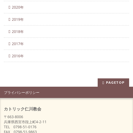
2020年
2019年
2018年
2017年
2016年
PAGETOP
プライバシーポリシー
カトリック仁川教会
〒663-8006
兵庫県西宮市段上町4-2-11
TEL 0798-51-0176
FAX 0798-51-9863