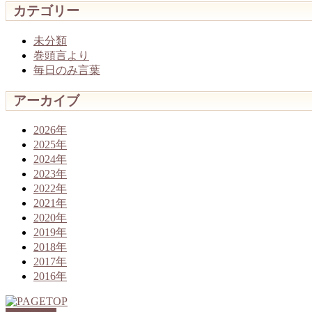
カテゴリー
未分類
巻頭言より
毎日のみ言葉
アーカイブ
2026年
2025年
2024年
2023年
2022年
2021年
2020年
2019年
2018年
2017年
2016年