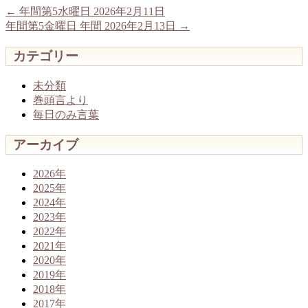
←
年間第5水曜日 2026年2月11日
年間第5金曜日 年間 2026年2月13日
→
カテゴリー
未分類
巻頭言より
毎日のみ言葉
アーカイブ
2026年
2025年
2024年
2023年
2022年
2021年
2020年
2019年
2018年
2017年