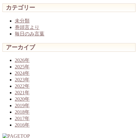
カテゴリー
未分類
巻頭言より
毎日のみ言葉
アーカイブ
2026年
2025年
2024年
2023年
2022年
2021年
2020年
2019年
2018年
2017年
2016年