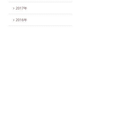
2017年
2016年