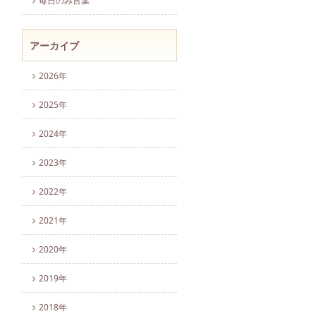
毎日のみ言葉
アーカイブ
2026年
2025年
2024年
2023年
2022年
2021年
2020年
2019年
2018年