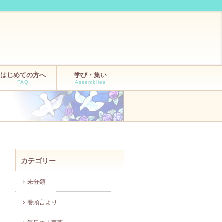
はじめての方へ
学び・集い
FAQ
Assemblies
カテゴリー
未分類
巻頭言より