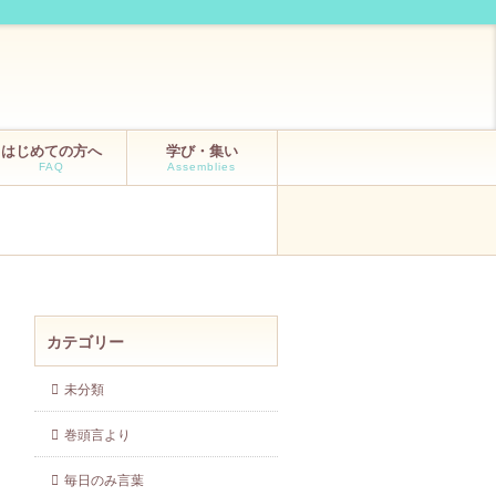
はじめての方へ
学び・集い
FAQ
Assemblies
カテゴリー
未分類
巻頭言より
毎日のみ言葉