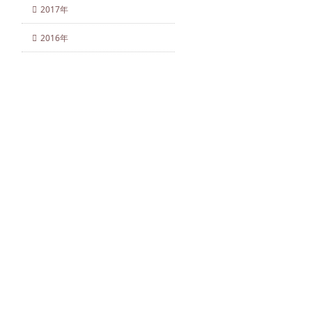
2017年
2016年