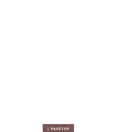
PAGETOP