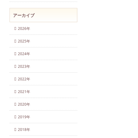
アーカイブ
2026年
2025年
2024年
2023年
2022年
2021年
2020年
2019年
2018年