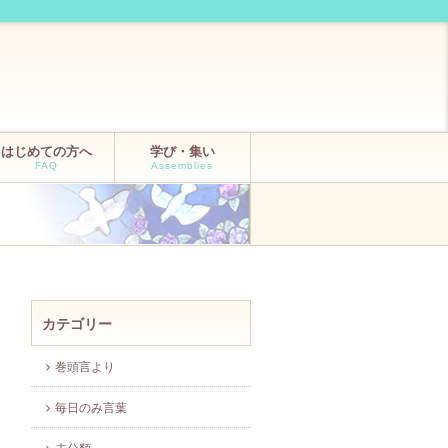
はじめての方へ
学び・集い
FAQ
Assemblies
カテゴリー
巻頭言より
毎日のみ言葉