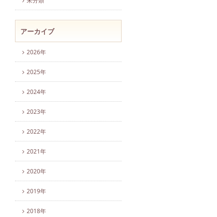
未分類
アーカイブ
2026年
2025年
2024年
2023年
2022年
2021年
2020年
2019年
2018年