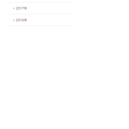
2017年
2016年