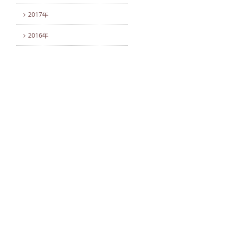
2017年
2016年