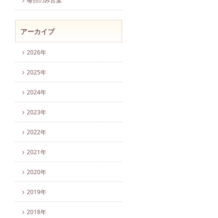
毎日のみ言葉
アーカイブ
2026年
2025年
2024年
2023年
2022年
2021年
2020年
2019年
2018年