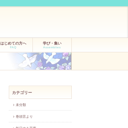
はじめての方へ
学び・集い
FAQ
Assemblies
カテゴリー
未分類
巻頭言より