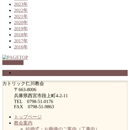
2023年
2022年
2021年
2020年
2019年
2018年
2017年
2016年
PAGETOP
プライバシーポリシー
カトリック仁川教会
〒663-8006
兵庫県西宮市段上町4-2-11
TEL 0798-51-0176
FAX 0798-51-9863
トップページ
教会案内
結婚式・お葬儀のご案内（工事中）