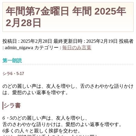
年間第7金曜日 年間 2025年
2月28日
投稿日 : 2025年2月28日
最終更新日時 : 2025年2月19日
投稿者
:
admin_nigawa
カテゴリー :
毎日のみ言葉
第一朗読
シラ6・5-17
のどの麗しい声は、友人を増やし、舌のさわやかな語りかけ
は、愛想のよい返事を増やす。
シラ書
6・5
のどの麗しい声は、友人を増やし、
舌のさわやかな語りかけは、愛想のよい返事を増やす。
6
多くの人々と親しく挨拶を交わせ。