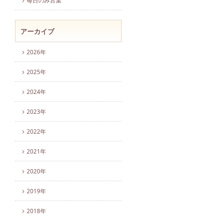
毎日のみ言葉
アーカイブ
2026年
2025年
2024年
2023年
2022年
2021年
2020年
2019年
2018年