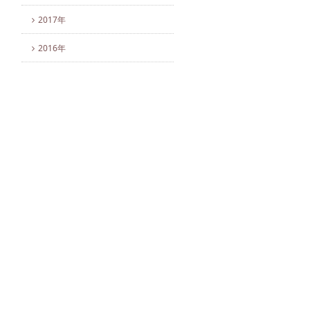
2017年
2016年