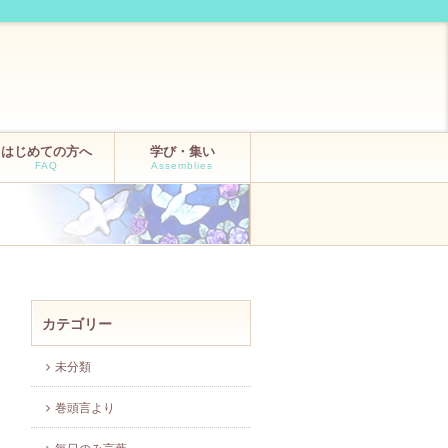
はじめての方へ
学び・集い
FAQ
Assemblies
カテゴリー
未分類
巻頭言より