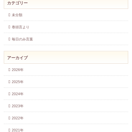
カテゴリー
未分類
巻頭言より
毎日のみ言葉
アーカイブ
2026年
2025年
2024年
2023年
2022年
2021年