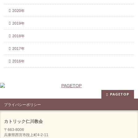
2020年
2019年
2018年
2017年
2016年
PAGETOP
プライバシーポリシー
カトリック仁川教会
〒663-8006
兵庫県西宮市段上町4-2-11