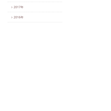
2017年
2016年