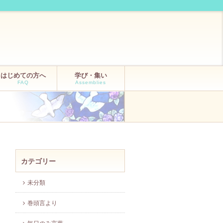
はじめての方へ
学び・集い
FAQ
Assemblies
カテゴリー
未分類
巻頭言より