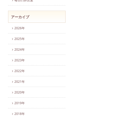
毎日のみ言葉
アーカイブ
2026年
2025年
2024年
2023年
2022年
2021年
2020年
2019年
2018年