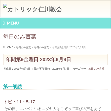
MENU
毎日のみ言葉
HOME
»
毎日のみ言葉
»
毎日のみ言葉
»
年間第9金曜日 2023年6月9日
年間第9金曜日 2023年6月9日
投稿日 : 2023年6月9日
最終更新日時 : 2023年6月7日
カテゴリー :
毎日のみ言葉
第一朗読
トビト11・5-17
その日、ニネベにいるユダヤ人はこぞって喜びの声をあげ