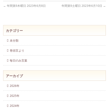
←
年間第9木曜日 2023年6月8日
年間第9土曜日 2023年6月10日
→
カテゴリー
未分類
巻頭言より
毎日のみ言葉
アーカイブ
2026年
2025年
2024年