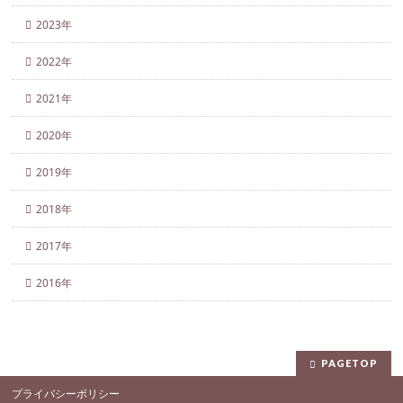
2023年
2022年
2021年
2020年
2019年
2018年
2017年
2016年
PAGETOP
プライバシーポリシー