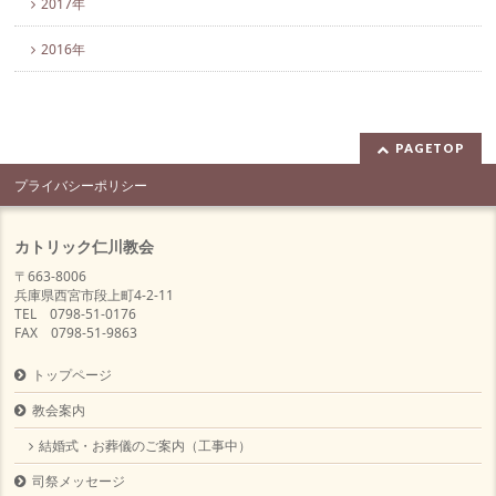
2017年
2016年
PAGETOP
プライバシーポリシー
カトリック仁川教会
〒663-8006
兵庫県西宮市段上町4-2-11
TEL 0798-51-0176
FAX 0798-51-9863
トップページ
教会案内
結婚式・お葬儀のご案内（工事中）
司祭メッセージ