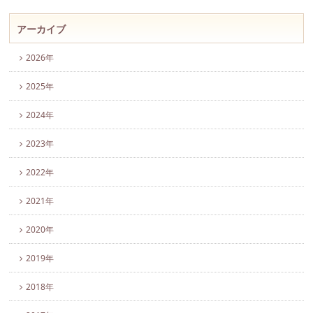
アーカイブ
2026年
2025年
2024年
2023年
2022年
2021年
2020年
2019年
2018年