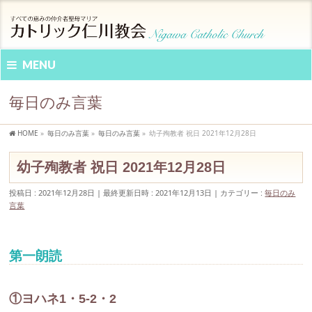
MENU
毎日のみ言葉
HOME
»
毎日のみ言葉
»
毎日のみ言葉
»
幼子殉教者 祝日 2021年12月28日
幼子殉教者 祝日 2021年12月28日
投稿日 : 2021年12月28日
最終更新日時 : 2021年12月13日
カテゴリー :
毎日のみ
言葉
第一朗読
①ヨハネ1・5-2・2