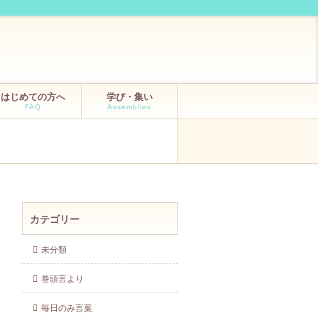
はじめての方へ
学び・集い
FAQ
Assemblies
カテゴリー
未分類
巻頭言より
毎日のみ言葉