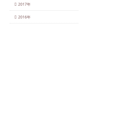
2017年
2016年