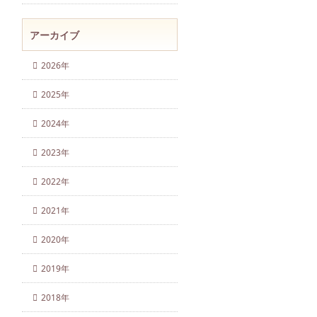
アーカイブ
2026年
2025年
2024年
2023年
2022年
2021年
2020年
2019年
2018年